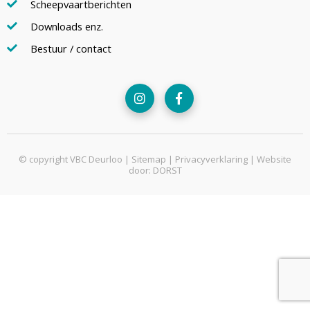
Scheepvaartberichten
Downloads enz.
Bestuur / contact
© copyright VBC Deurloo |
Sitemap
|
Privacyverklaring
| Website
door:
DORST