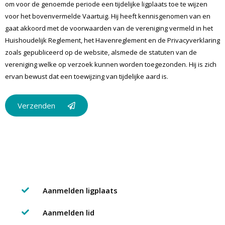
om voor de genoemde periode een tijdelijke ligplaats toe te wijzen
voor het bovenvermelde Vaartuig. Hij heeft kennisgenomen van en
gaat akkoord met de voorwaarden van de vereniging vermeld in het
Huishoudelijk Reglement, het Havenreglement en de Privacyverklaring
zoals gepubliceerd op de website, alsmede de statuten van de
vereniging welke op verzoek kunnen worden toegezonden. Hij is zich
ervan bewust dat een toewijzing van tijdelijke aard is.
Verzenden
Aanmelden ligplaats
Aanmelden lid