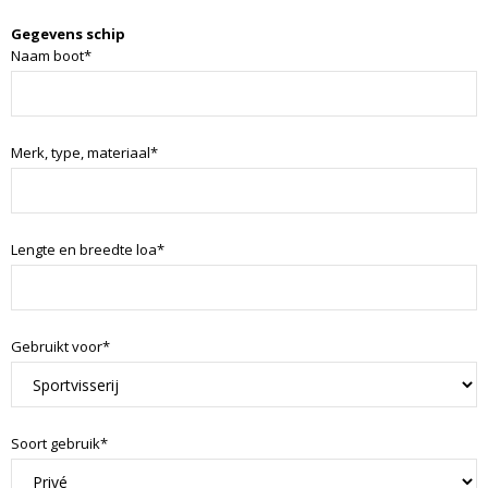
Gegevens schip
Naam boot*
Merk, type, materiaal*
Lengte en breedte loa*
Gebruikt voor*
Soort gebruik*