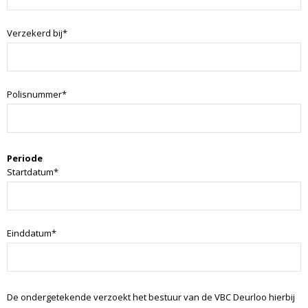
Verzekerd bij*
Polisnummer*
Periode
Startdatum*
Einddatum*
De ondergetekende verzoekt het bestuur van de VBC Deurloo hierbij